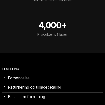
Bekræftede anmeldelser
4,000+
Produkter på lager
BESTILLING
Forsendelse
Returnering og tilbagebetaling
Bestil som forretning