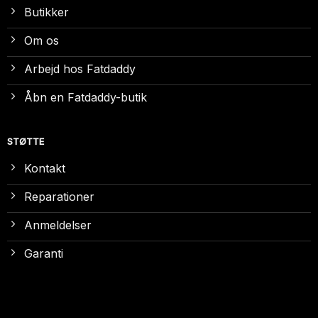
Butikker
Om os
Arbejd hos Fatdaddy
Åbn en Fatdaddy-butik
STØTTE
Kontakt
Reparationer
Anmeldelser
Garanti