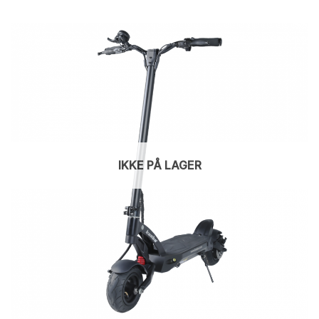
IKKE PÅ LAGER