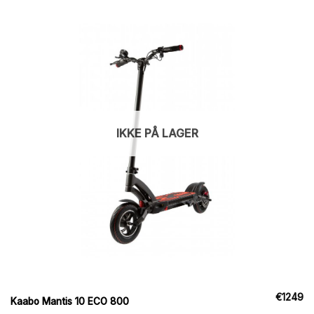
IKKE PÅ LAGER
€
1249
Kaabo Mantis 10 ECO 800