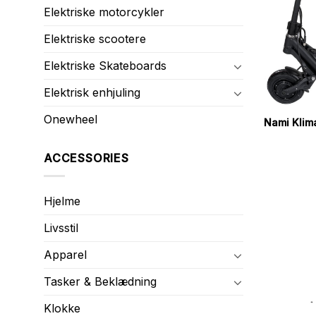
Elektriske motorcykler
Elektriske scootere
Elektriske Skateboards
Elektrisk enhjuling
Onewheel
Nami Klim
ACCESSORIES
Hjelme
Livsstil
Apparel
Tasker & Beklædning
Klokke