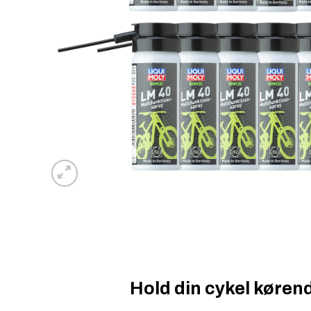
Hold din cykel kørend