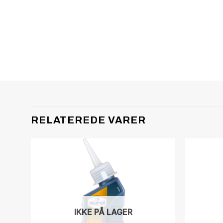
RELATEREDE VARER
IKKE PÅ LAGER