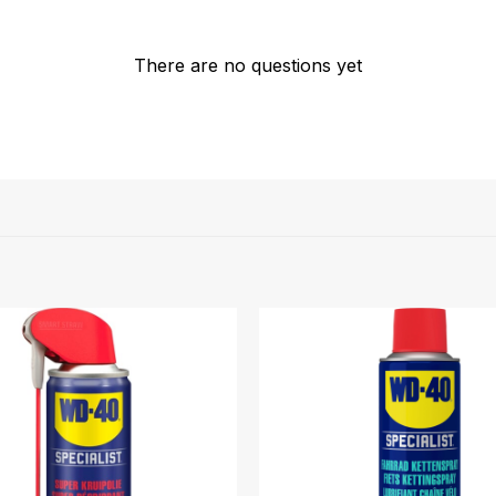
There are no questions yet