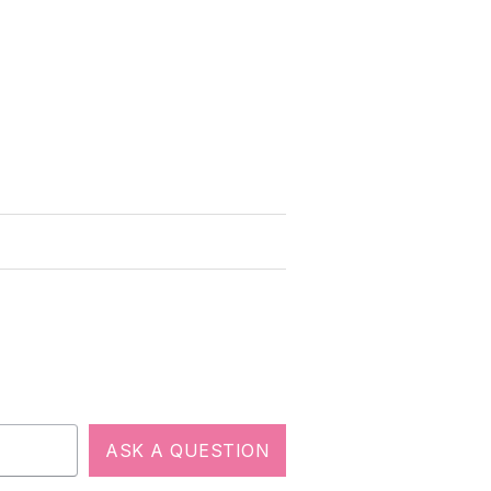
ASK A QUESTION