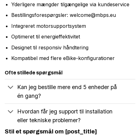
Yderligere mængder tilgængelige via kundeservice
Bestillingsforespørgsler:
welcome@mbps.eu
Integreret motorsupportsystem
Optimeret til energieffektivitet
Designet til responsiv håndtering
Kompatibel med flere eBike-konfigurationer
Ofte stillede spørgsmål
Kan jeg bestille mere end 5 enheder på
én gang?
Hvordan får jeg support til installation
eller tekniske problemer?
Stil et spørgsmål om [post_title]