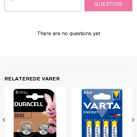
QUESTION
There are no questions yet
RELATEREDE VARER