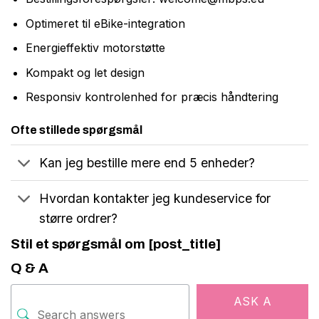
Optimeret til eBike-integration
Energieffektiv motorstøtte
Kompakt og let design
Responsiv kontrolenhed for præcis håndtering
Ofte stillede spørgsmål
Kan jeg bestille mere end 5 enheder?
Hvordan kontakter jeg kundeservice for
større ordrer?
Stil et spørgsmål om [post_title]
Q & A
ASK A