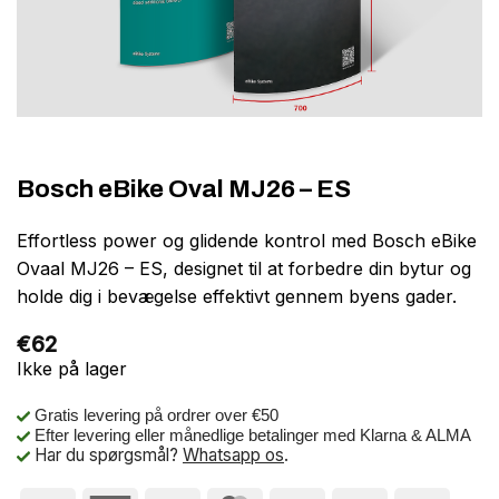
Bosch eBike Oval MJ26 – ES
Effortless power og glidende kontrol med Bosch eBike
Ovaal MJ26 – ES, designet til at forbedre din bytur og
holde dig i bevægelse effektivt gennem byens gader.
€
62
Ikke på lager
Gratis levering på ordrer over €50
Efter levering eller månedlige betalinger med Klarna & ALMA
Har du spørgsmål?
Whatsapp os
.