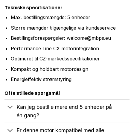
Tekniske specifikationer
Max. bestillingsmængde: 5 enheder
Større mængder tilgængelige via kundeservice
Bestillingsforespørgsler:
welcome@mbps.eu
Performance Line CX motorintegration
Optimeret til CZ-markedsspecifikationer
Kompakt og holdbart motordesign
Energieffektiv strømstyring
Ofte stillede spørgsmål
Kan jeg bestille mere end 5 enheder på
én gang?
Er denne motor kompatibel med alle