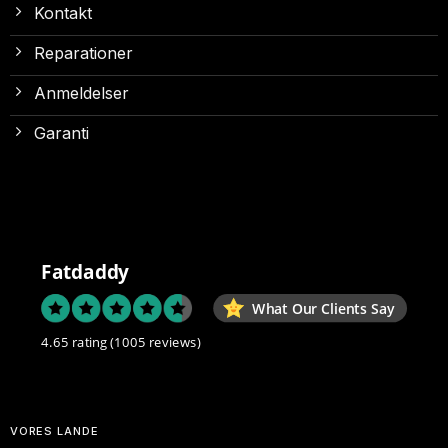
Kontakt
Reparationer
Anmeldelser
Garanti
Fatdaddy
What Our Clients Say
4.65 rating
(1005 reviews)
VORES LANDE