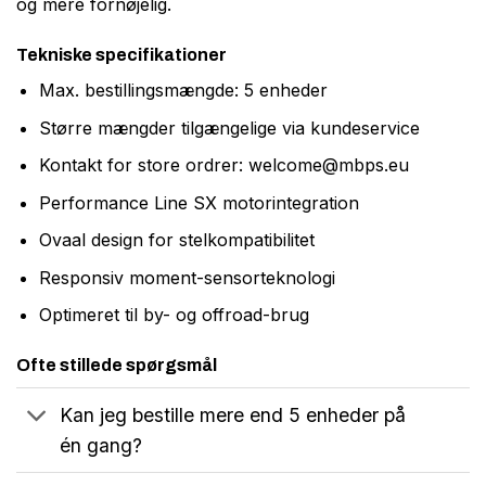
og mere fornøjelig.
Tekniske specifikationer
Max. bestillingsmængde: 5 enheder
Større mængder tilgængelige via kundeservice
Kontakt for store ordrer:
welcome@mbps.eu
Performance Line SX motorintegration
Ovaal design for stelkompatibilitet
Responsiv moment-sensorteknologi
Optimeret til by- og offroad-brug
Ofte stillede spørgsmål
Kan jeg bestille mere end 5 enheder på
én gang?