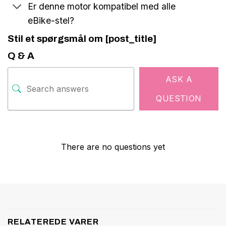
Er denne motor kompatibel med alle
eBike-stel?
Stil et spørgsmål om [post_title]
Q & A
ASK A
QUESTION
There are no questions yet
RELATEREDE VARER