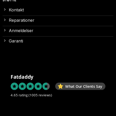
STØTTE
Kontakt
Reparationer
Anmeldelser
Garanti
Fatdaddy
What Our Clients Say
4.65 rating
(1005 reviews)