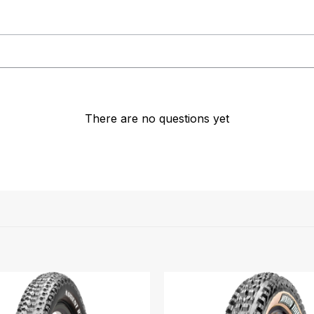
There are no questions yet