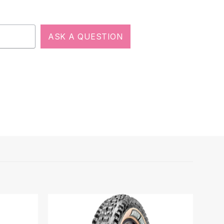
ASK A QUESTION