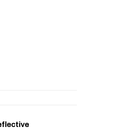
flective