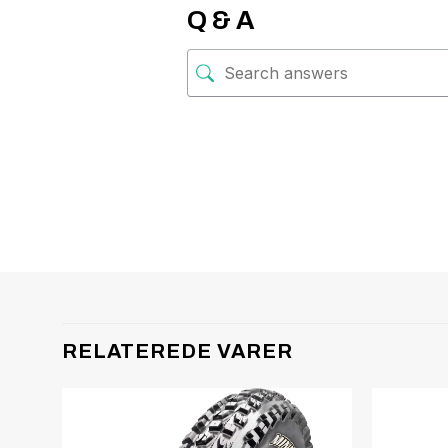
Q & A
RELATEREDE VARER