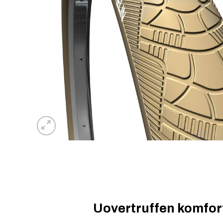
Uovertruffen komfort