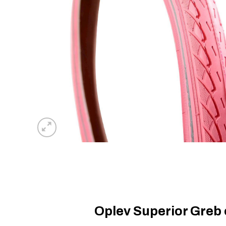
Oplev Superior Greb 