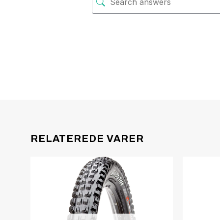
RELATEREDE VARER