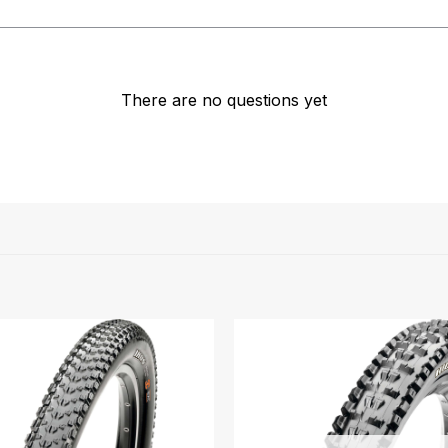
There are no questions yet