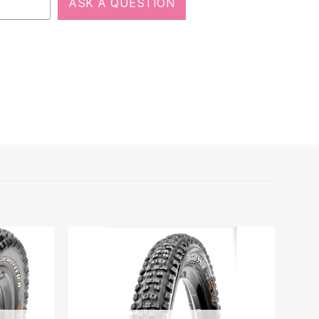
ASK A QUESTION