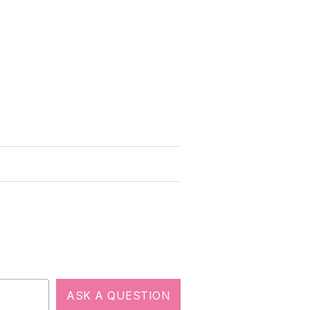
ASK A QUESTION