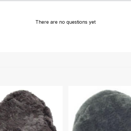
There are no questions yet