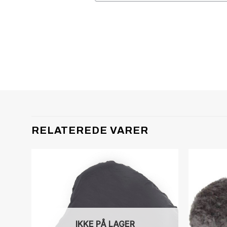
RELATEREDE VARER
IKKE PÅ LAGER