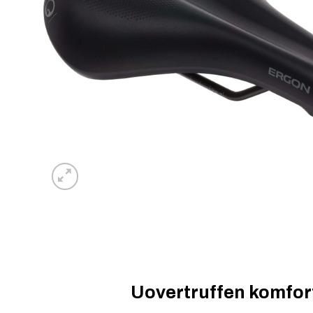
Uovertruffen komfort