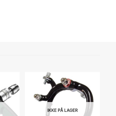
IKKE PÅ LAGER