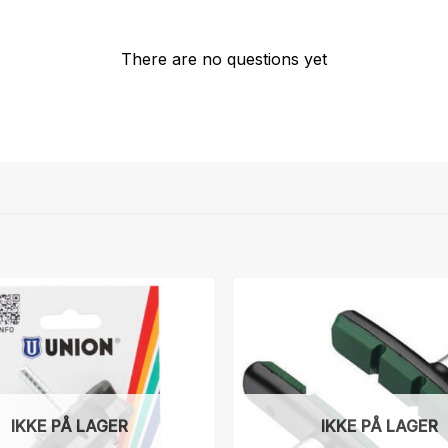
There are no questions yet
IKKE PÅ LAGER
IKKE PÅ LAGER