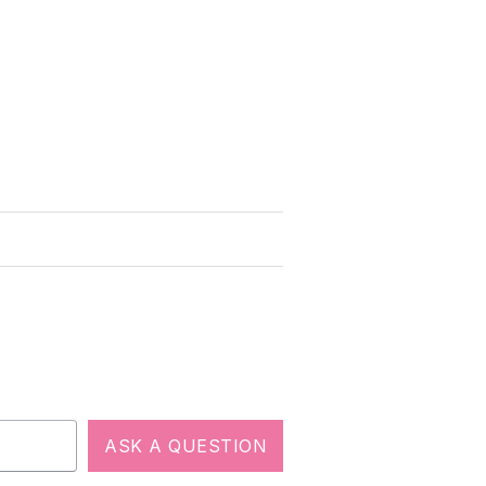
ASK A QUESTION