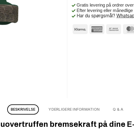
Gratis levering på ordrer ove
Efter levering eller månedlig
Har du spørgsmål?
Whatsap
BESKRIVELSE
YDERLIGERE INFORMATION
Q & A
 uovertruffen bremsekraft på dine E