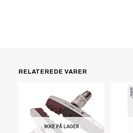
RELATEREDE VARER
IKKE PÅ LAGER