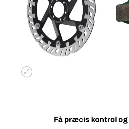
Få præcis kontrol og