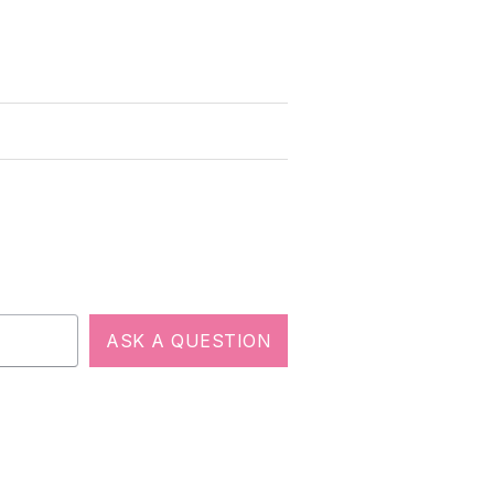
ASK A QUESTION