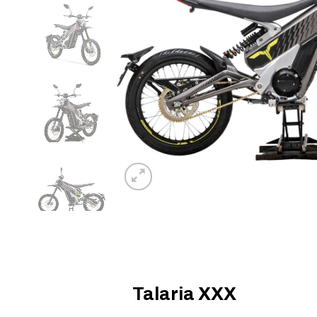
Talaria XXX