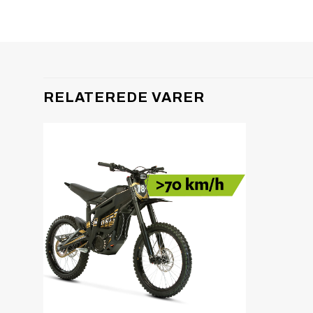
RELATEREDE VARER